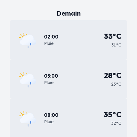
Demain
33°C
02:00
Pluie
31°C
28°C
05:00
Pluie
25°C
35°C
08:00
Pluie
32°C