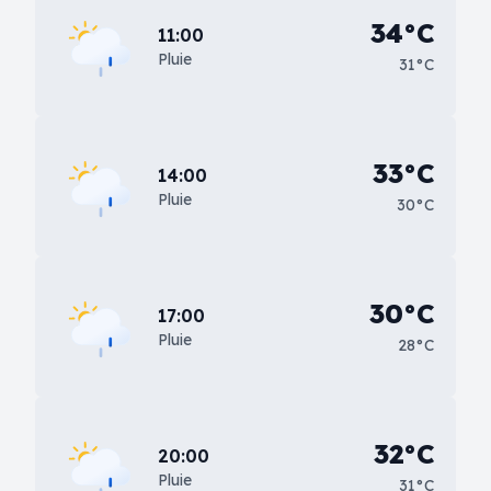
34°C
11:00
Pluie
31°C
33°C
14:00
Pluie
30°C
30°C
17:00
Pluie
28°C
32°C
20:00
Pluie
31°C