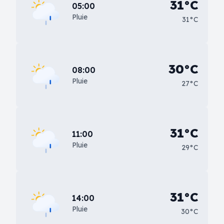
31°C
05:00
Pluie
31°C
30°C
08:00
Pluie
27°C
31°C
11:00
Pluie
29°C
31°C
14:00
Pluie
30°C