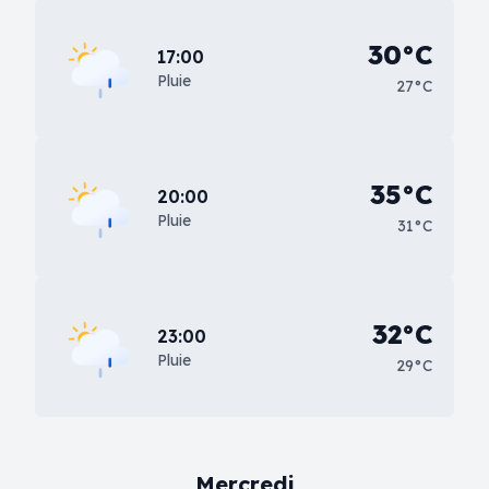
30°C
17:00
Pluie
27°C
35°C
20:00
Pluie
31°C
32°C
23:00
Pluie
29°C
Mercredi