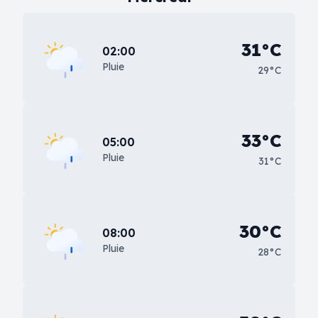
31°C
02:00
Pluie
29°C
33°C
05:00
Pluie
31°C
30°C
08:00
Pluie
28°C