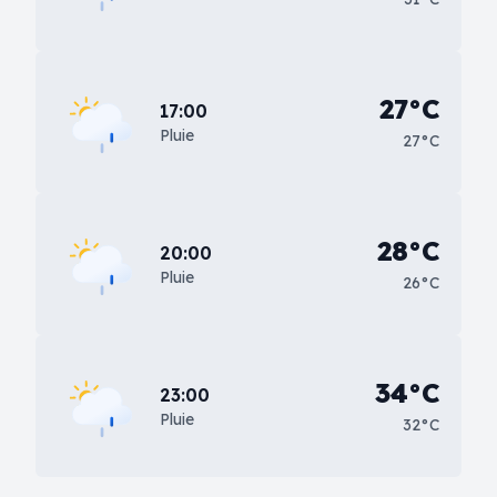
27°C
17:00
Pluie
27°C
28°C
20:00
Pluie
26°C
34°C
23:00
Pluie
32°C