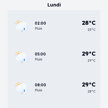
Lundi
28°C
02:00
Pluie
25°C
29°C
05:00
Pluie
29°C
29°C
08:00
Pluie
28°C