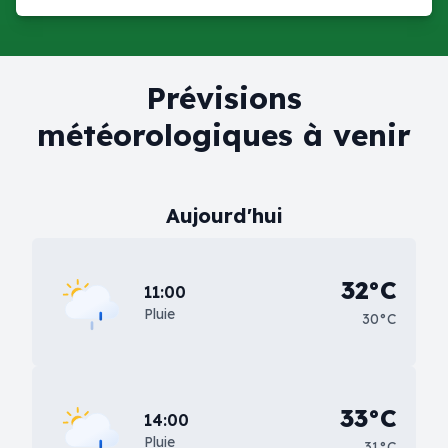
Prévisions
météorologiques à venir
Aujourd'hui
32°C
11:00
Pluie
30°C
33°C
14:00
Pluie
31°C