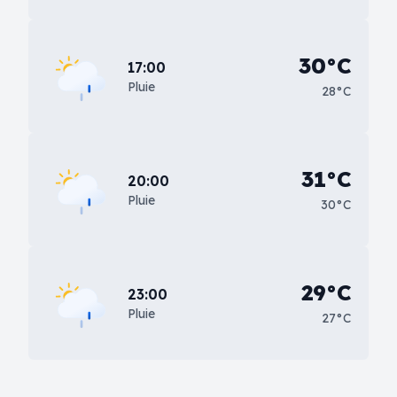
30°C
17:00
Pluie
28°C
31°C
20:00
Pluie
30°C
29°C
23:00
Pluie
27°C