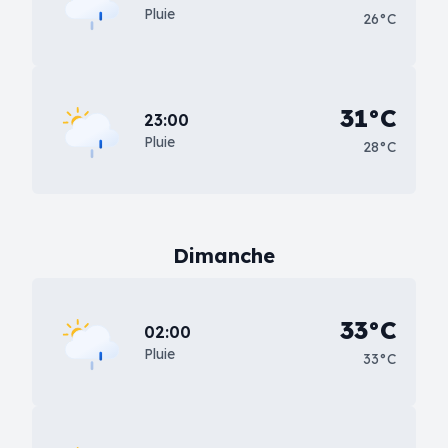
Pluie
26°C
31°C
23:00
Pluie
28°C
Dimanche
33°C
02:00
Pluie
33°C