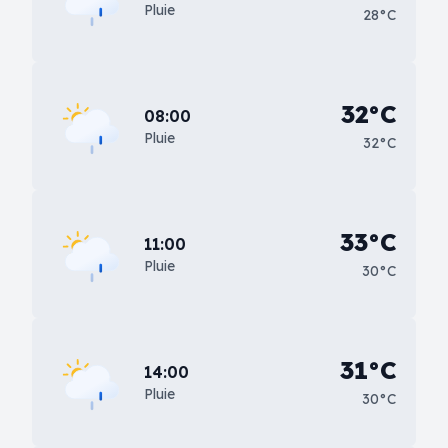
Pluie
28°C
32°C
08:00
Pluie
32°C
33°C
11:00
Pluie
30°C
31°C
14:00
Pluie
30°C