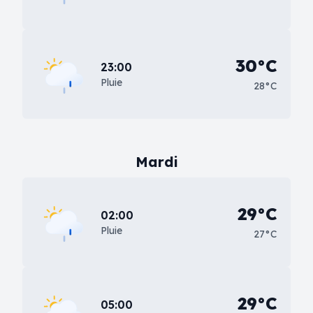
30°C
23:00
Pluie
28°C
Mardi
29°C
02:00
Pluie
27°C
29°C
05:00