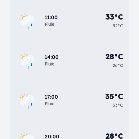
33°C
11:00
Pluie
32°C
28°C
14:00
Pluie
26°C
35°C
17:00
Pluie
33°C
28°C
20:00